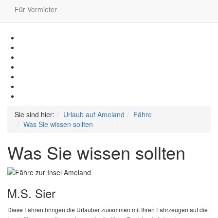
Für Vermieter
Sie sind hier:
Urlaub auf Ameland
Fähre
Was Sie wissen sollten
Was Sie wissen sollten
M.S. Sier
Diese Fähren bringen die Urlauber zusammen mit Ihren Fahrzeugen auf die