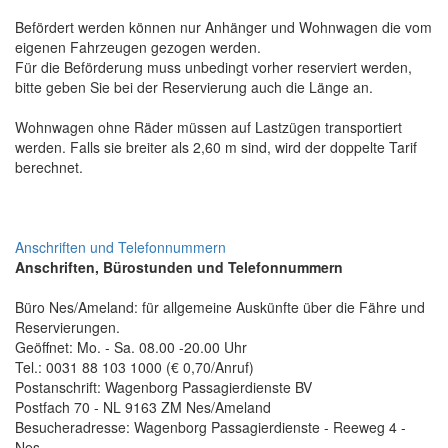
Befördert werden können nur Anhänger und Wohnwagen die vom
eigenen Fahrzeugen gezogen werden.
Für die Beförderung muss unbedingt vorher reserviert werden,
bitte geben Sie bei der Reservierung auch die Länge an.
Wohnwagen ohne Räder müssen auf Lastzügen transportiert
werden. Falls sie breiter als 2,60 m sind, wird der doppelte Tarif
berechnet.
Anschriften und Telefonnummern
Anschriften, Bürostunden und Telefonnummern
Büro Nes/Ameland: für allgemeine Auskünfte über die Fähre und
Reservierungen.
Geöffnet: Mo. - Sa. 08.00 -20.00 Uhr
Tel.: 0031 88 103 1000 (€ 0,70/Anruf)
Postanschrift: Wagenborg Passagierdienste BV
Postfach 70 - NL 9163 ZM Nes/Ameland
Besucheradresse: Wagenborg Passagierdienste - Reeweg 4 -
Nes