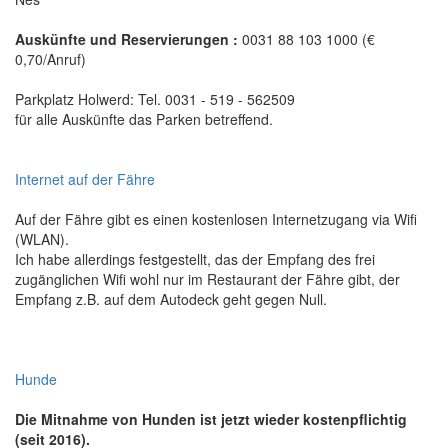
Auskünfte und Reservierungen :
0031 88 103 1000 (€
0,70/Anruf)
Parkplatz Holwerd: Tel. 0031 - 519 - 562509
für alle Auskünfte das Parken betreffend.
Internet auf der Fähre
Auf der Fähre gibt es einen kostenlosen Internetzugang via Wifi
(WLAN).
Ich habe allerdings festgestellt, das der Empfang des frei
zugänglichen Wifi wohl nur im Restaurant der Fähre gibt, der
Empfang z.B. auf dem Autodeck geht gegen Null.
Hunde
Die Mitnahme von Hunden ist jetzt wieder kostenpflichtig
(seit 2016).