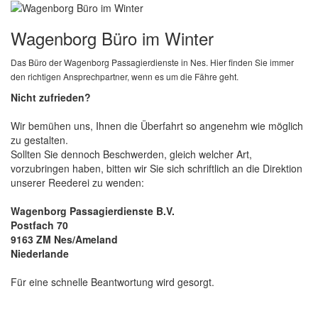
Wagenborg Büro im Winter
Das Büro der Wagenborg Passagierdienste in Nes. Hier finden Sie immer
den richtigen Ansprechpartner, wenn es um die Fähre geht.
Nicht zufrieden?
Wir bemühen uns, Ihnen die Überfahrt so angenehm wie möglich
zu gestalten.
Sollten Sie dennoch Beschwerden, gleich welcher Art,
vorzubringen haben, bitten wir Sie sich schriftlich an die Direktion
unserer Reederei zu wenden:
Wagenborg Passagierdienste B.V.
Postfach 70
9163 ZM Nes/Ameland
Niederlande
Für eine schnelle Beantwortung wird gesorgt.