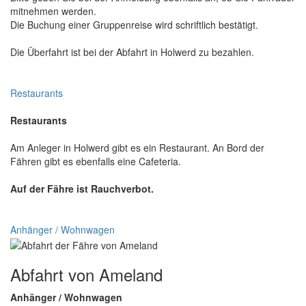
mitnehmen werden.
Die Buchung einer Gruppenreise wird schriftlich bestätigt.
Die Überfahrt ist bei der Abfahrt in Holwerd zu bezahlen.
Restaurants
Restaurants
Am Anleger in Holwerd gibt es ein Restaurant. An Bord der
Fähren gibt es ebenfalls eine Cafeteria.
Auf der Fähre ist Rauchverbot.
Anhänger / Wohnwagen
Abfahrt von Ameland
Anhänger / Wohnwagen