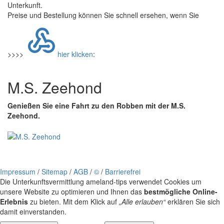
Unterkunft.
Preise und Bestellung können Sie schnell ersehen, wenn Sie
>>>>
hier klicken
:
M.S. Zeehond
Genießen Sie eine Fahrt zu den Robben mit der M.S.
Zeehond.
Impressum
/
Sitemap
/
AGB
/
©
/
Barrierefrei
Die Unterkunftsvermittlung ameland-tips verwendet Cookies um
unsere Website zu optimieren und Ihnen das
bestmögliche Online-
Erlebnis
zu bieten. Mit dem Klick auf
„Alle erlauben“
erklären Sie sich
damit einverstanden.