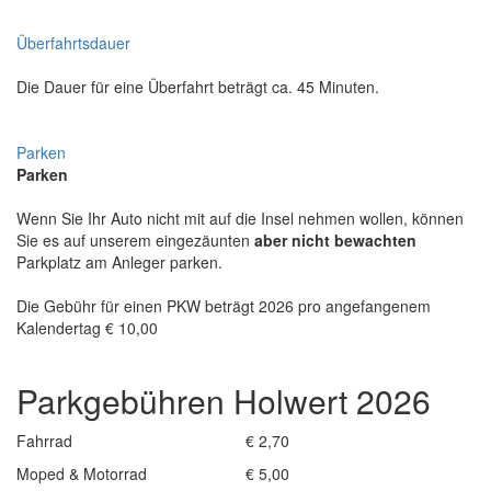
Überfahrtsdauer
Die Dauer für eine Überfahrt beträgt ca. 45 Minuten.
Parken
Parken
Wenn Sie Ihr Auto nicht mit auf die Insel nehmen wollen, können
Sie es auf unserem eingezäunten
aber nicht bewachten
Parkplatz am Anleger parken.
Die Gebühr für einen PKW beträgt 2026 pro angefangenem
Kalendertag € 10,00
Parkgebühren Holwert 2026
Fahrrad
€ 2,70
Moped & Motorrad
€ 5,00