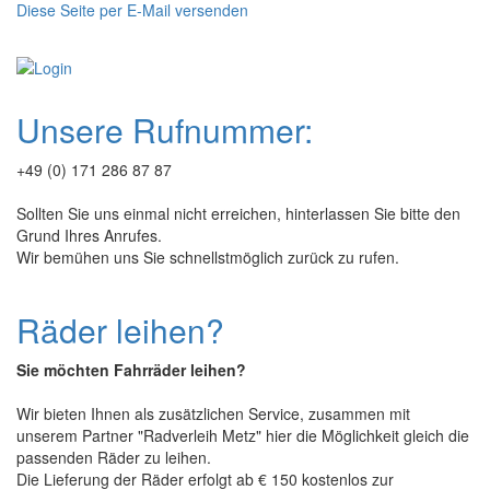
Diese Seite per E-Mail versenden
Unsere Rufnummer:
+49 (0) 171 286 87 87
Sollten Sie uns einmal nicht erreichen, hinterlassen Sie bitte den
Grund Ihres Anrufes.
Wir bemühen uns Sie schnellstmöglich zurück zu rufen.
Räder leihen?
Sie möchten Fahrräder leihen?
Wir bieten Ihnen als zusätzlichen Service, zusammen mit
unserem Partner "Radverleih Metz" hier die Möglichkeit gleich die
passenden Räder zu leihen.
Die Lieferung der Räder erfolgt ab € 150 kostenlos zur