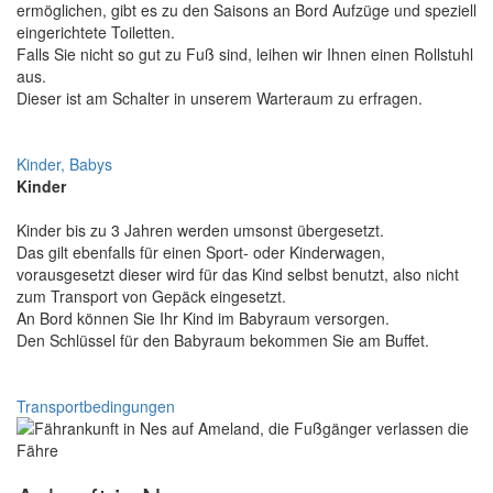
ermöglichen, gibt es zu den Saisons an Bord Aufzüge und speziell
eingerichtete Toiletten.
Falls Sie nicht so gut zu Fuß sind, leihen wir Ihnen einen Rollstuhl
aus.
Dieser ist am Schalter in unserem Warteraum zu erfragen.
Kinder, Babys
Kinder
Kinder bis zu 3 Jahren werden umsonst übergesetzt.
Das gilt ebenfalls für einen Sport- oder Kinderwagen,
vorausgesetzt dieser wird für das Kind selbst benutzt, also nicht
zum Transport von Gepäck eingesetzt.
An Bord können Sie Ihr Kind im Babyraum versorgen.
Den Schlüssel für den Babyraum bekommen Sie am Buffet.
Transportbedingungen