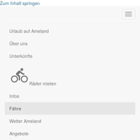
Zum Inhalt springen
Toggl
navig
Urlaub auf Ameland
Über uns
Unterkünfte
Räder mieten
Infos
Fähre
Wetter Ameland
Angebote