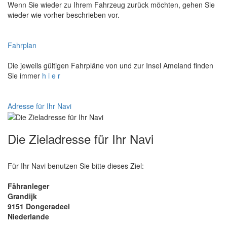
Wenn Sie wieder zu Ihrem Fahrzeug zurück möchten, gehen Sie
wieder wie vorher beschrieben vor.
Fahrplan
Die jeweils gültigen Fahrpläne von und zur Insel Ameland finden
Sie immer
h i e r
Adresse für Ihr Navi
Die Zieladresse für Ihr Navi
Für Ihr Navi benutzen Sie bitte dieses Ziel:
Fähranleger
Grandijk
9151 Dongeradeel
Niederlande