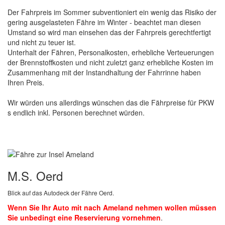
Der Fahrpreis im Sommer subventioniert ein wenig das Risiko der
gering ausgelasteten Fähre im Winter - beachtet man diesen
Umstand so wird man einsehen das der Fahrpreis gerechtfertigt
und nicht zu teuer ist.
Unterhalt der Fähren, Personalkosten, erhebliche Verteuerungen
der Brennstoffkosten und nicht zuletzt ganz erhebliche Kosten im
Zusammenhang mit der Instandhaltung der Fahrrinne haben
Ihren Preis.
Wir würden uns allerdings wünschen das die Fährpreise für PKW
s endlich inkl. Personen berechnet würden.
M.S. Oerd
Blick auf das Autodeck der Fähre Oerd.
Wenn Sie Ihr Auto mit nach Ameland nehmen wollen müssen
Sie unbedingt eine Reservierung vornehmen
.