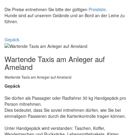
Die Preise entnehmen Sie bitte der gültigen
Preisliste
.
Hunde sind auf unserem Gelände und an Bord an der Leine zu
führen.
Gepäck
Wartende Taxis am Anleger auf
Ameland
Wartende Taxis am Anleger auf Ameland
Gepäck
Sie dürfen als Passagier oder Radfahrer 30 kg Handgepäck pro
Person mitnehmen.
Dies bedeutet, dass Sie soviel mitnehmen dürfen, wie Sie bei
einmaligem Passieren durch die Kartenkontrolle tragen können.
Unter Handgepäck wird verstanden: Taschen, Koffer,
Wandertaschen und Rucksäcke. Lebensmittelpakete, Kisten,