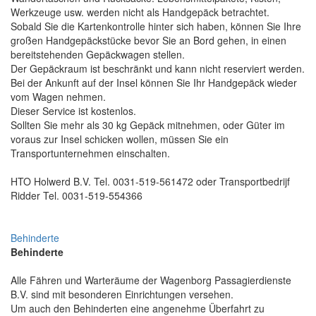
Werkzeuge usw. werden nicht als Handgepäck betrachtet.
Sobald Sie die Kartenkontrolle hinter sich haben, können Sie Ihre
großen Handgepäckstücke bevor Sie an Bord gehen, in einen
bereitstehenden Gepäckwagen stellen.
Der Gepäckraum ist beschränkt und kann nicht reserviert werden.
Bei der Ankunft auf der Insel können Sie Ihr Handgepäck wieder
vom Wagen nehmen.
Dieser Service ist kostenlos.
Sollten Sie mehr als 30 kg Gepäck mitnehmen, oder Güter im
voraus zur Insel schicken wollen, müssen Sie ein
Transportunternehmen einschalten.
HTO Holwerd B.V. Tel. 0031-519-561472 oder Transportbedrijf
Ridder Tel. 0031-519-554366
Behinderte
Behinderte
Alle Fähren und Warteräume der Wagenborg Passagierdienste
B.V. sind mit besonderen Einrichtungen versehen.
Um auch den Behinderten eine angenehme Überfahrt zu