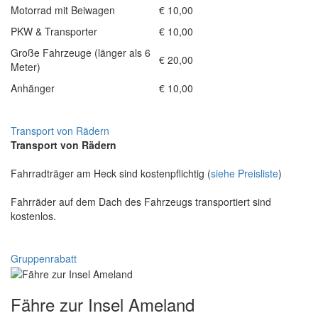
Motorrad mit Beiwagen
€ 10,00
PKW & Transporter
€ 10,00
Große Fahrzeuge (länger als 6
€ 20,00
Meter)
Anhänger
€ 10,00
Transport von Rädern
Transport von Rädern
Fahrradträger am Heck sind kostenpflichtig (
siehe Preisliste
)
Fahrräder auf dem Dach des Fahrzeugs transportiert sind
kostenlos.
Gruppenrabatt
Fähre zur Insel Ameland